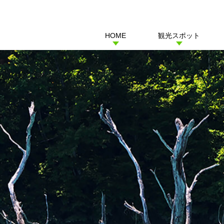
HOME
観光スポット