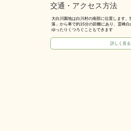
交通・アクセス方法
大白川園地は白川村の南部に位置します。
落」から車で約15分の距離にあり、霊峰
ゆったりくつろぐこともできます
詳しく見る