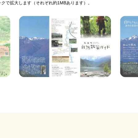
クで拡大します（それぞれ約1MBあります）。