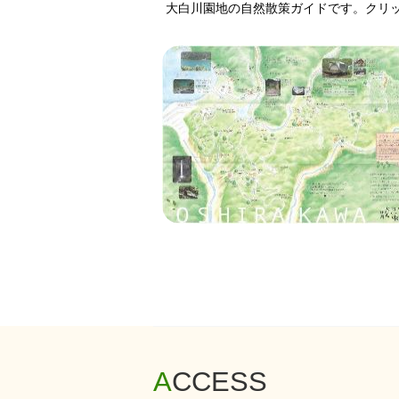
大白川園地の自然散策ガイドです。クリッ
ACCESS