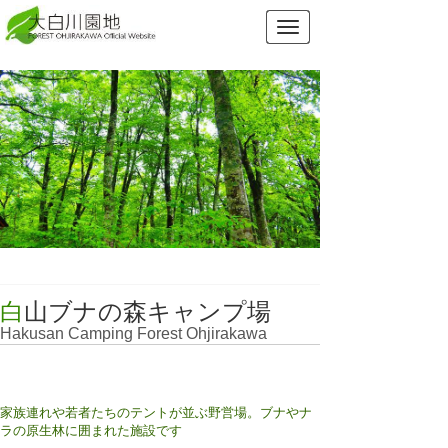
白山ブナの森キャンプ場
Hakusan Camping Forest Ohjirakawa
家族連れや若者たちのテントが並ぶ野営場。ブナやナ
ラの原生林に囲まれた施設です