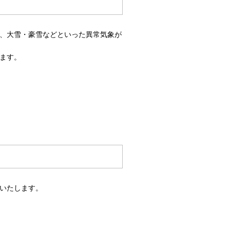
、大雪・豪雪などといった異常気象が
ます。
いたします。