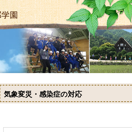
気象変災・感染症の対応